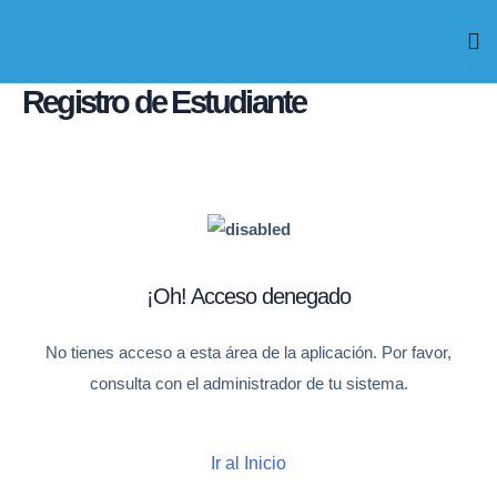
Ir
al
contenido
Registro de Estudiante
¡Oh! Acceso denegado
No tienes acceso a esta área de la aplicación. Por favor,
consulta con el administrador de tu sistema.
Ir al Inicio